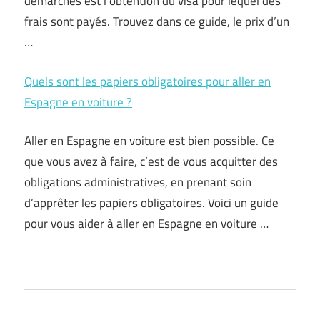
démarches est l’obtention du visa pour lequel des
frais sont payés. Trouvez dans ce guide, le prix d’un
…
Quels sont les papiers obligatoires pour aller en
Espagne en voiture ?
Aller en Espagne en voiture est bien possible. Ce
que vous avez à faire, c’est de vous acquitter des
obligations administratives, en prenant soin
d’apprêter les papiers obligatoires. Voici un guide
pour vous aider à aller en Espagne en voiture …