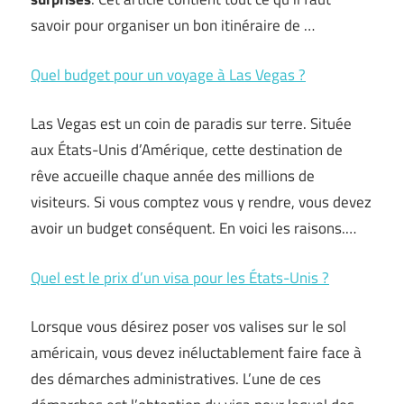
savoir pour organiser un bon itinéraire de …
Quel budget pour un voyage à Las Vegas ?
Las Vegas est un coin de paradis sur terre. Située
aux États-Unis d’Amérique, cette destination de
rêve accueille chaque année des millions de
visiteurs. Si vous comptez vous y rendre, vous devez
avoir un budget conséquent. En voici les raisons.…
Quel est le prix d’un visa pour les États-Unis ?
Lorsque vous désirez poser vos valises sur le sol
américain, vous devez inéluctablement faire face à
des démarches administratives. L’une de ces