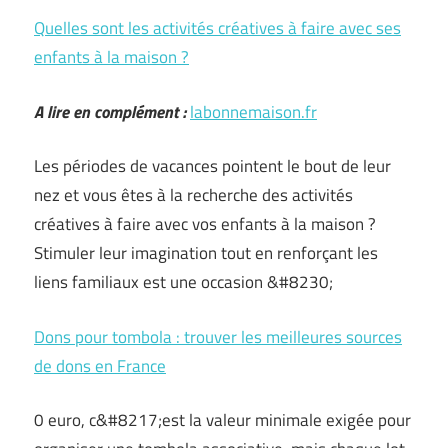
Quelles sont les activités créatives à faire avec ses
enfants à la maison ?
A lire en complément :
labonnemaison.fr
Les périodes de vacances pointent le bout de leur
nez et vous êtes à la recherche des activités
créatives à faire avec vos enfants à la maison ?
Stimuler leur imagination tout en renforçant les
liens familiaux est une occasion &#8230;
Dons pour tombola : trouver les meilleures sources
de dons en France
0 euro, c&#8217;est la valeur minimale exigée pour