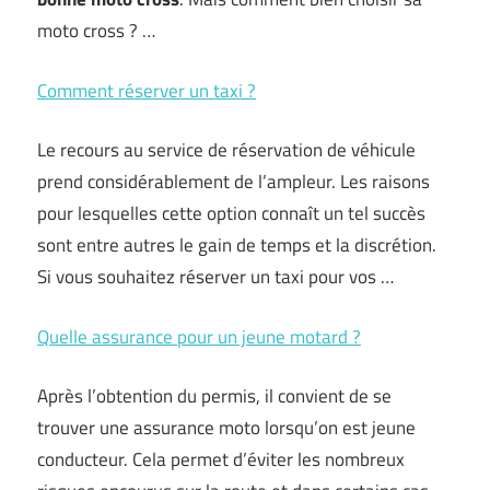
moto cross ? …
Comment réserver un taxi ?
Le recours au service de réservation de véhicule
prend considérablement de l’ampleur. Les raisons
pour lesquelles cette option connaît un tel succès
sont entre autres le gain de temps et la discrétion.
Si vous souhaitez réserver un taxi pour vos …
Quelle assurance pour un jeune motard ?
Après l’obtention du permis, il convient de se
trouver une assurance moto lorsqu’on est jeune
conducteur. Cela permet d’éviter les nombreux