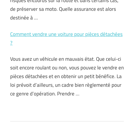
risques encourus sur la route et dans certains cas,
de préserver sa moto. Quelle assurance est alors
destinée à …
Comment vendre une voiture pour pièces détachées
?
Vous avez un véhicule en mauvais état. Que celui-ci
soit encore roulant ou non, vous pouvez le vendre en
pièces détachées et en obtenir un petit bénéfice. La
loi prévoit d’ailleurs, un cadre bien règlementé pour
ce genre d’opération. Prendre …