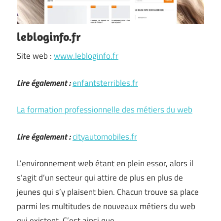
lebloginfo.fr
Site web :
www.lebloginfo.fr
Lire également :
enfantsterribles.fr
La formation professionnelle des métiers du web
Lire également :
cityautomobiles.fr
L’environnement web étant en plein essor, alors il
s’agit d’un secteur qui attire de plus en plus de
jeunes qui s’y plaisent bien. Chacun trouve sa place
parmi les multitudes de nouveaux métiers du web
qui existent. C’est ainsi que …