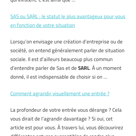
SAS ou SARL : le statut le plus avantageux pour vous
en fonction de votre situation
Lorsqu’on envisage une création d’entreprise ou de
société, on entend généralement parler de situation
sociale. Il est d’ailleurs beaucoup plus commun
d’entendre parler de Sas et de
SARL
. À un moment
donné, il est indispensable de choisir si on …
Comment agrandir visuellement une entrée ?
La profondeur de votre entrée vous dérange ? Cela
vous dirait de l’agrandir davantage ? Si oui, cet
article est pour vous. À travers lui, vous découvrirez