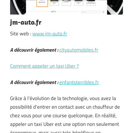
jm-auto.fr
Site web :
www.jm-auto.fr
A découvrir également :
cityautomobiles.fr
Comment appeler un taxi Uber ?
A découvrir également :
enfantsterribles.fr
Grâce à l’évolution de la technologie, vous avez la
possibilité d’entrer en contact avec un chauffeur de
chez vous pour une course quelconque. En réalité,
appeler un taxi Uber est une option non seulement
économique, mais aussi très bénéfique en …