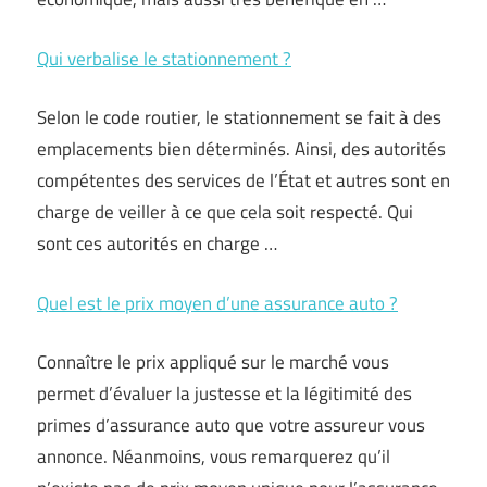
Qui verbalise le stationnement ?
Selon le code routier, le stationnement se fait à des
emplacements bien déterminés. Ainsi, des autorités
compétentes des services de l’État et autres sont en
charge de veiller à ce que cela soit respecté. Qui
sont ces autorités en charge …
Quel est le prix moyen d’une assurance auto ?
Connaître le prix appliqué sur le marché vous
permet d’évaluer la justesse et la légitimité des
primes d’assurance auto que votre assureur vous
annonce. Néanmoins, vous remarquerez qu’il