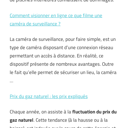
Comment visionner en ligne ce que filme une
caméra de surveillance ?
La caméra de surveillance, pour faire simple, est un
type de caméra disposant d’une connexion réseau
permettant un accès à distance. En réalité, ce
dispositif présente de nombreux avantages. Outre
le fait qu’elle permet de sécuriser un lieu, la caméra
…
Prix du gaz naturel : les prix expliqués
Chaque année, on assiste à la
fluctuation du prix du
gaz naturel
. Cette tendance (à la hausse ou à la