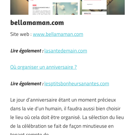
bellamaman.com
Site web :
www.bellamaman.com
Lire également :
lasantedemain.com
Où organiser un anniversaire ?
Lire également :
lesptitsbonheursanantes.com
Le jour d’anniversaire étant un moment précieux
dans la vie d’un humain, il faudra aussi bien choisir
le lieu où cela doit être organisé. La sélection du lieu
de la célébration se fait de façon minutieuse en
tenant compte de …