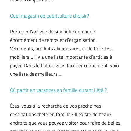
Quel magasin de puériculture choisir?
Préparer l’arrivée de son bébé demande
énormément de temps et d’organisation.
Vêtements, produits alimentaires et de toilettes,
mobiliers… il y a une liste importante d’articles à
payer. Dans le but de vous faciliter ce moment, voici
une liste des meilleurs …
Où partir en vacances en famille durant l’été ?
Êtes-vous à la recherche de vos prochaines
destinations d’été en famille ? Il existe de beaux
endroits que vous pouvez visiter pour faire de belles